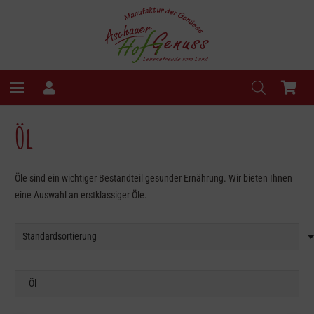
Öl
Öle sind ein wichtiger Bestandteil gesunder Ernährung. Wir bieten Ihnen
eine Auswahl an erstklassiger Öle.