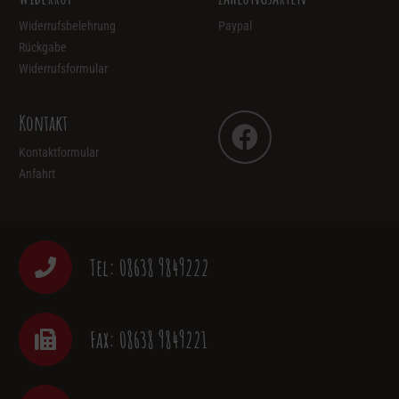
Widerrufsbelehrung
Paypal
Rückgabe
Widerrufsformular
Kontakt
Kontaktformular
Anfahrt
Tel: 08638 9849222
Fax: 08638 9849221