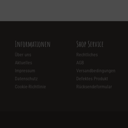
Informationen
Shop Service
Über uns
Rechtliches
Aktuelles
AGB
Impressum
Versandbedingungen
Datenschutz
Defektes Produkt
Cookie-Richtlinie
Rücksendeformular