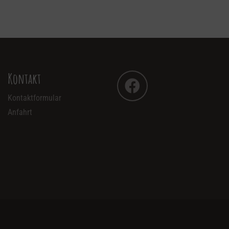
Kontakt
Kontaktformular
Anfahrt