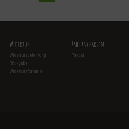
Widerruf
Zahlungsarten
Widerrufsbelehrung
Paypal
Rückgabe
Widerrufsformular