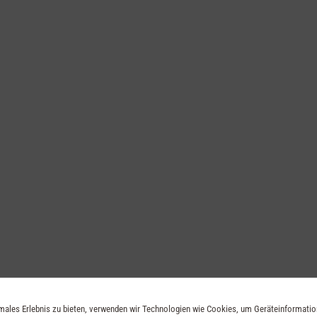
imales Erlebnis zu bieten, verwenden wir Technologien wie Cookies, um Geräteinformati