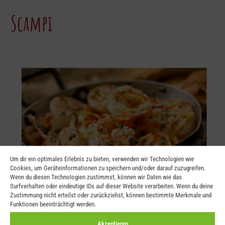
Scampi
Um dir ein optimales Erlebnis zu bieten, verwenden wir Technologien wie
Cookies, um Geräteinformationen zu speichern und/oder darauf zuzugreifen.
Wenn du diesen Technologien zustimmst, können wir Daten wie das
Surfverhalten oder eindeutige IDs auf dieser Website verarbeiten. Wenn du deine
Zustimmung nicht erteilst oder zurückziehst, können bestimmte Merkmale und
Funktionen beeinträchtigt werden.
Akzeptieren