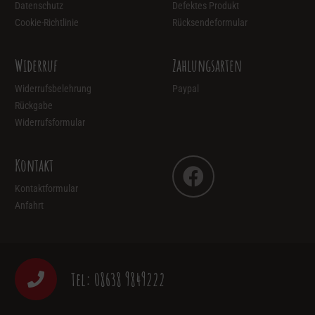
Datenschutz
Defektes Produkt
Cookie-Richtlinie
Rücksendeformular
Widerruf
Zahlungsarten
Widerrufsbelehrung
Paypal
Rückgabe
Widerrufsformular
Kontakt
Kontaktformular
Anfahrt
Tel: 08638 9849222