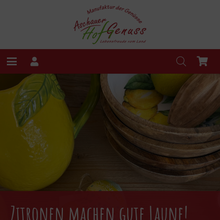
Zitronen machen gute Laune!