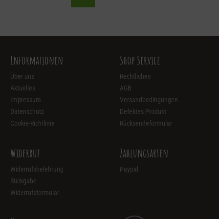
Informationen
Shop Service
Über uns
Rechtliches
Aktuelles
AGB
Impressum
Versandbedingungen
Datenschutz
Defektes Produkt
Cookie-Richtlinie
Rücksendeformular
Widerruf
Zahlungsarten
Widerrufsbelehrung
Paypal
Rückgabe
Widerrufsformular