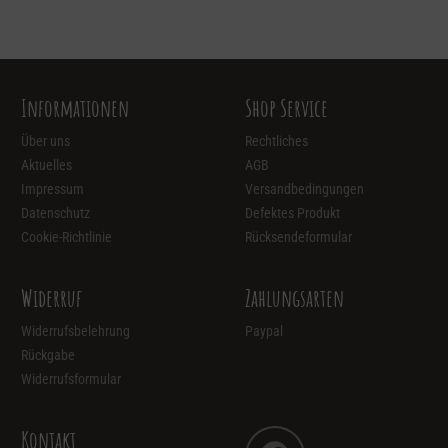
Informationen
Shop Service
Über uns
Rechtliches
Aktuelles
AGB
Impressum
Versandbedingungen
Datenschutz
Defektes Produkt
Cookie-Richtlinie
Rücksendeformular
Widerruf
Zahlungsarten
Widerrufsbelehrung
Paypal
Rückgabe
Widerrufsformular
Kontakt