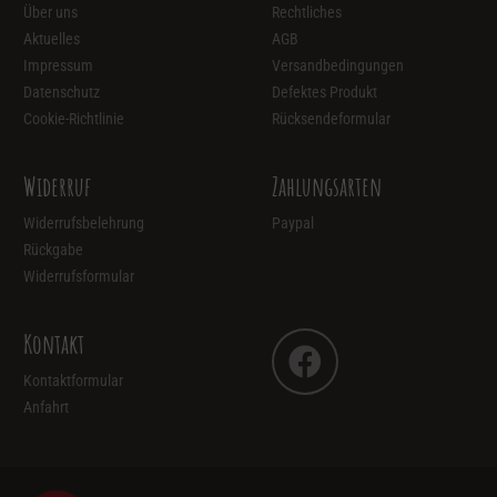
Über uns
Rechtliches
Aktuelles
AGB
Impressum
Versandbedingungen
Datenschutz
Defektes Produkt
Cookie-Richtlinie
Rücksendeformular
Widerruf
Zahlungsarten
Widerrufsbelehrung
Paypal
Rückgabe
Widerrufsformular
Kontakt
Kontaktformular
Anfahrt