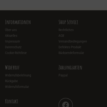
Informationen
Shop Service
Über uns
Rechtliches
Aktuelles
AGB
Impressum
Versandbedingungen
Datenschutz
Defektes Produkt
Cookie-Richtlinie
Rücksendeformular
Widerruf
Zahlungsarten
Widerrufsbelehrung
Paypal
Rückgabe
Widerrufsformular
Kontakt