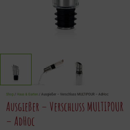
Shop
/
Haus & Garten
/ Ausgießer – Verschluss MULTIPOUR – AdHoc
Ausgießer – Verschluss MULTIPOUR
– AdHoc