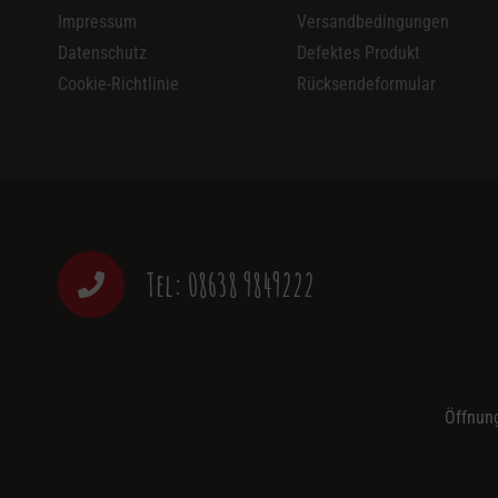
Impressum
Versandbedingungen
Datenschutz
Defektes Produkt
Cookie-Richtlinie
Rücksendeformular
Tel: 08638 9849222
Öffnung