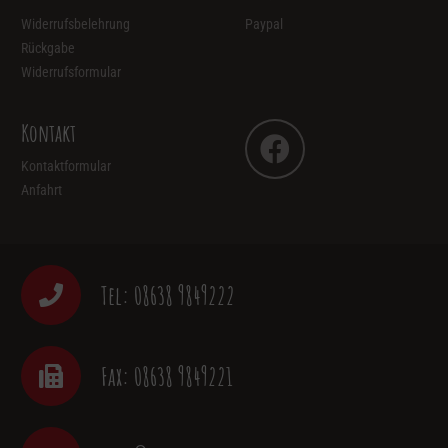
Widerrufsbelehrung
Paypal
Rückgabe
Widerrufsformular
Kontakt
Kontaktformular
Anfahrt
Tel: 08638 9849222
Fax: 08638 9849221