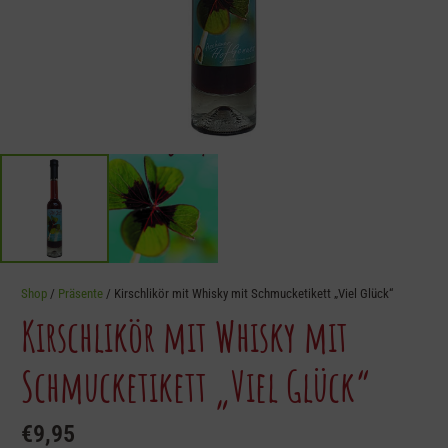
Shop
/
Präsente
/ Kirschlikör mit Whisky mit Schmucketikett „Viel Glück“
Kirschlikör mit Whisky mit
Schmucketikett „Viel Glück“
€
9,95