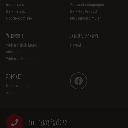
Impressum
Versandbedingungen
Datenschutz
Defektes Produkt
Cookie-Richtlinie
Rücksendeformular
Widerruf
Zahlungsarten
Widerrufsbelehrung
Paypal
Rückgabe
Widerrufsformular
Kontakt
Kontaktformular
Anfahrt
Tel: 08638 9849222