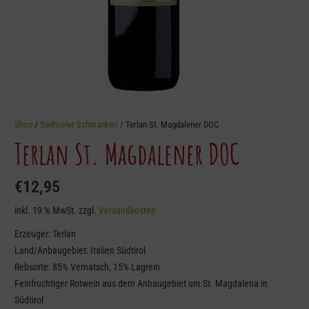
Shop
/
Südtiroler Schmankerl
/ Terlan St. Magdalener DOC
Terlan St. Magdalener DOC
€
12,95
inkl. 19 % MwSt.
zzgl.
Versandkosten
Erzeuger: Terlan
Land/Anbaugebiet: Italien Südtirol
Rebsorte: 85% Vernatsch, 15% Lagrein
Feinfruchtiger Rotwein aus dem Anbaugebiet um St. Magdalena in
Südtirol