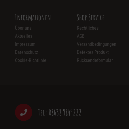
Informationen
Shop Service
Über uns
Rechtliches
Aktuelles
AGB
Impressum
Versandbedingungen
Datenschutz
Defektes Produkt
Cookie-Richtlinie
Rücksendeformular
Tel: 08638 9849222