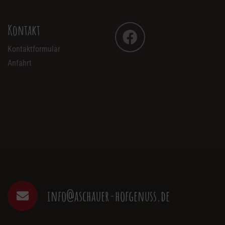
Kontakt
Kontaktformular
Anfahrt
info@aschauer-hofgenuss.de