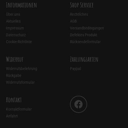
Informationen
Shop Service
Über uns
Rechtliches
Aktuelles
AGB
Impressum
Versandbedingungen
Datenschutz
Defektes Produkt
Cookie-Richtlinie
Rücksendeformular
Widerruf
Zahlungsarten
Widerrufsbelehrung
Paypal
Rückgabe
Widerrufsformular
Kontakt
Kontaktformular
Anfahrt