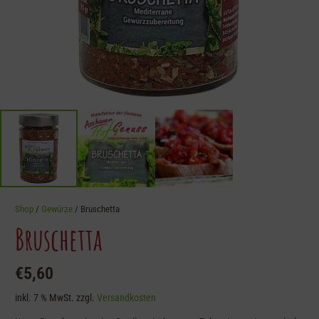
Shop
/
Gewürze
/ Bruschetta
Bruschetta
€
5,60
inkl. 7 % MwSt.
zzgl.
Versandkosten