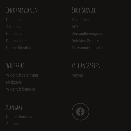
Informationen
Shop Service
Über uns
Rechtliches
Aktuelles
AGB
Impressum
Versandbedingungen
Datenschutz
Defektes Produkt
Cookie-Richtlinie
Rücksendeformular
Widerruf
Zahlungsarten
Widerrufsbelehrung
Paypal
Rückgabe
Widerrufsformular
Kontakt
Kontaktformular
Anfahrt