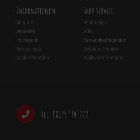
Informationen
Shop Service
Über uns
Rechtliches
Aktuelles
AGB
Impressum
Versandbedingungen
Datenschutz
Defektes Produkt
Cookie-Richtlinie
Rücksendeformular
Tel: 08638 9849222