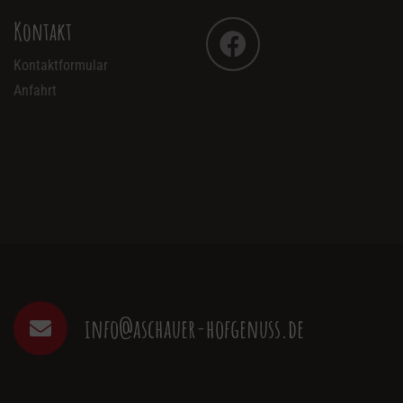
Kontakt
Kontaktformular
Anfahrt
info@aschauer-hofgenuss.de