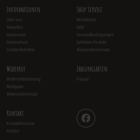
Informationen
Shop Service
Über uns
Rechtliches
Aktuelles
AGB
Impressum
Versandbedingungen
Datenschutz
Defektes Produkt
Cookie-Richtlinie
Rücksendeformular
Widerruf
Zahlungsarten
Widerrufsbelehrung
Paypal
Rückgabe
Widerrufsformular
Kontakt
Kontaktformular
Anfahrt