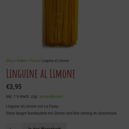
Shop
/
Nudeln / Pasta
/ Linguine al Limone
Linguine al Limone
€
3,95
inkl. 7 % MwSt.
zzgl.
Versandkosten
Linguine al Limone von La Pasta.
Diese langen Bandnudeln mit Zitrone sind fein zitronig im Geschmack.
Linguine