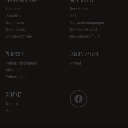
Über uns
Rechtliches
Aktuelles
AGB
Impressum
Versandbedingungen
Datenschutz
Defektes Produkt
Cookie-Richtlinie
Rücksendeformular
Widerruf
Zahlungsarten
Widerrufsbelehrung
Paypal
Rückgabe
Widerrufsformular
Kontakt
Kontaktformular
Anfahrt