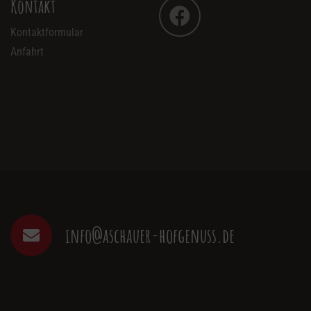
Kontakt
Kontaktformular
Anfahrt
info@aschauer-hofgenuss.de