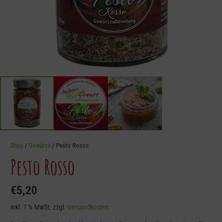
Shop
/
Gewürze
/ Pesto Rosso
Pesto Rosso
€
5,20
inkl. 7 % MwSt.
zzgl.
Versandkosten