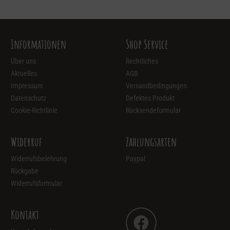
Informationen
Shop Service
Über uns
Rechtliches
Aktuelles
AGB
Impressum
Versandbedingungen
Datenschutz
Defektes Produkt
Cookie-Richtlinie
Rücksendeformular
Widerruf
Zahlungsarten
Widerrufsbelehrung
Paypal
Rückgabe
Widerrufsformular
Kontakt