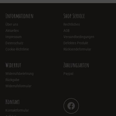
Informationen
Shop Service
Über uns
Rechtliches
Aktuelles
AGB
Impressum
Versandbedingungen
Datenschutz
Defektes Produkt
Cookie-Richtlinie
Rücksendeformular
Widerruf
Zahlungsarten
Widerrufsbelehrung
Paypal
Rückgabe
Widerrufsformular
Kontakt
Kontaktformular